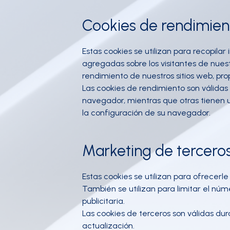
Cookies de rendimien
Estas cookies se utilizan para recopilar
agregadas sobre los visitantes de nuestr
rendimiento de nuestros sitios web, pr
Las cookies de rendimiento son válidas
navegador, mientras que otras tienen 
la configuración de su navegador.
Marketing de terceros
Estas cookies se utilizan para ofrecerl
También se utilizan para limitar el n
publicitaria.
Las cookies de terceros son válidas du
actualización.