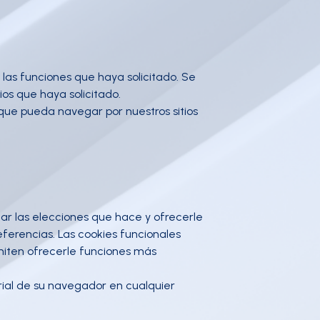
 las funciones que haya solicitado. Se
ios que haya solicitado.
 que pueda navegar por nuestros sitios
dar las elecciones que hace y ofrecerle
ferencias. Las cookies funcionales
miten ofrecerle funciones más
rial de su navegador en cualquier