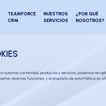
O
TEAMFORCE
NUESTROS
¿POR QUÉ
CRM
SERVICIOS
NOSOTROS?
KIES
 nuestros contenidos, productos y servicios, podemos recopil
peñan diversas funciones, y el propósito de esta Política es