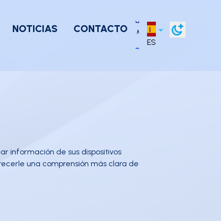
NOTICIAS
CONTACTO
ES
ar información de sus dispositivos
 ofrecerle una comprensión más clara de