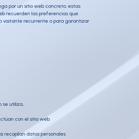
ga por un sitio web concreto; estas
web recuerden las preferencias que
o visitante recurrente o para garantizar
se utiliza,
ctúan con el sitio web.
si recopilan datos personales.