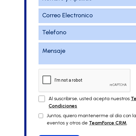
Al suscribirse, usted acepta nuestros
Te
Condiciones
Juntos, quiero mantenerme al día con las
eventos y otros de
TeamForce CRM
.